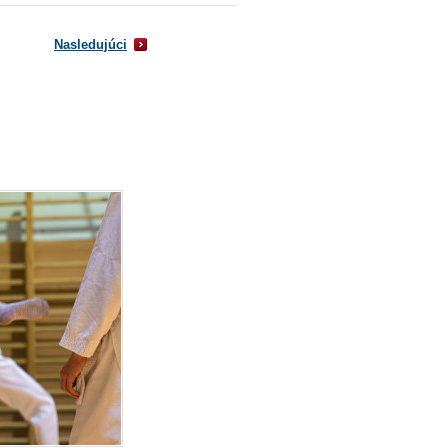
Nasledujúci